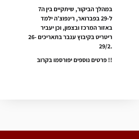
במהלך הביקור, שיתקיים בין ה7
ל-29 בפברואר, רינפוצ’ה ילמד
באזור המרכז ובצפון, וכן יעביר
ריטריט בקיבוץ ענבר בתאריכים 26-
29/2.
פרטים נוספים יפורסמו בקרוב !!