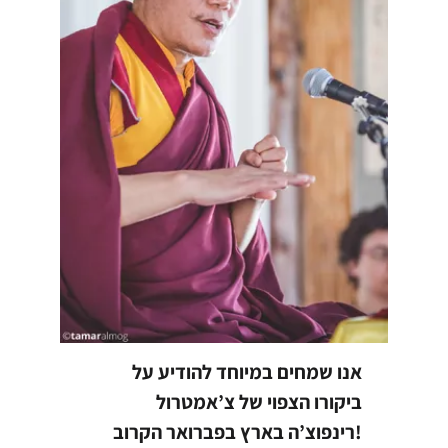
אנו שמחים במיוחד להודיע על
ביקורו הצפוי של צ’אמטרול
רינפוצ’ה בארץ בפברואר הקרוב!