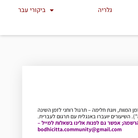
גלריה
ביקורי עבר
 המוות, ויוגת חלימה – תרגול רוחני לזמן השינה
רשמה; אפשר גם לפנות אלינו בשאלות למייל –
bodhicitta.community@gmail.com