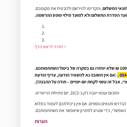
תנאי התשלום
, והקדימו להירשם ולהבטיח את מקומכם.
עד הסדרת התשלום ולא למועד מילוי טופס ההרשמה.
↑ חזרה לראש הדף
.
(
אם אין תשובה נא להשאיר הודעה, עדיף הודעת
 אבל זה עשוי לקחת יום-יומיים – תודה על ההבנה!).
הסכום עצמו ייגבה רק ב-10/2, יום פתיחת הריטריט.
 הנדרש ותנאים נוספים. אם אין ביכולתכם לעמוד במלוא
 האפשרי, כדי שנגיע לפתרון שיאפשר את השתתפותכם.
הערות