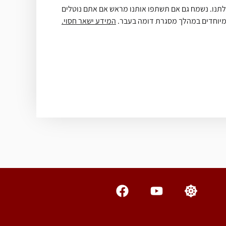
ולתנו. נשמח גם אם תשתפו אותנו מראש אם אתם נוטלים
 מיוחדים במהלך מסגרת דומה בעבר.
המידע ישאר חסוי.