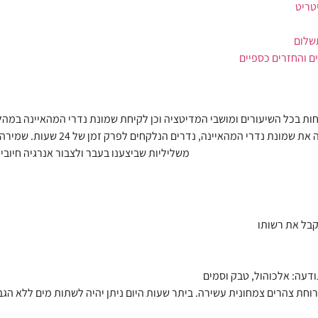
טריט
שלום
ים והחזרים כספיים
ת בכל השיעורים ומושבי המדיטציה וכן לקיחת שמונת נדרי המהאיינה במהלך
המארגן). מדי בוקר, בשעת הזריחה, 
משליליות שביצענו בעבר ולצבור אנרגיה חיובי