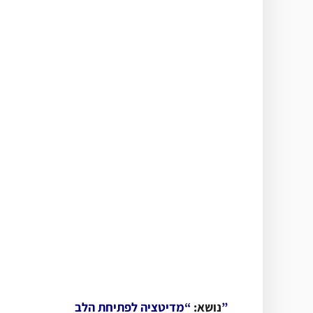
“מדיטציה לפתיחת הלב”
נושא: