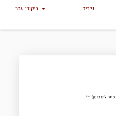
גלריה
ביקורי עבר