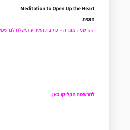
Meditation to Open Up the Heart
חופית
ההרשמה נסגרה – כתובת האירוע תישלח לנרשמי
להרשמה הקליקו כאן