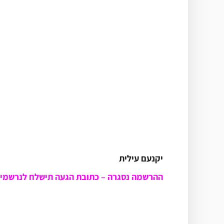
יקנעם עילית
ההרשמה נסגרה – כתובת הגעה תישלח לנרשמי
*