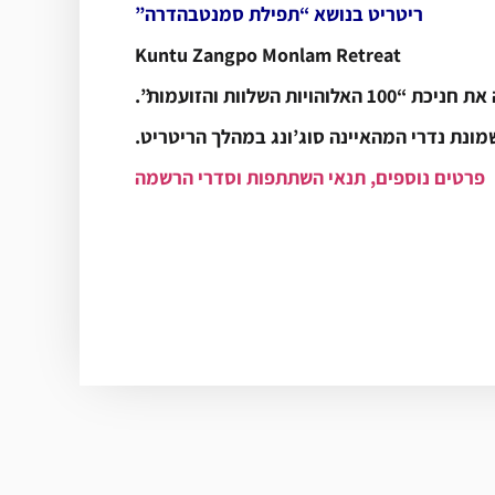
ריטריט בנושא “תפילת סמנטבהדרה”
Kuntu Zangpo Monlam Retreat
ות השלוות והזועמות”.
מונת נדרי המהאיינה סוג’ונג במהלך הריטריט.
פרטים נוספים, תנאי השתתפות וסדרי הרשמה