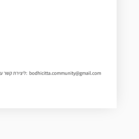
ליצירת קשר עם המארגנים: bodhicitta.community@gmail.com