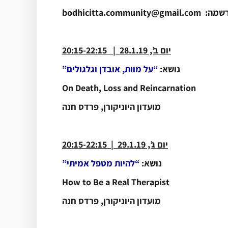
bodhicitta.
יום ב’, 28.1.19 | 20:15-22:15
נושא:
“על מוות, אובדן וגלגולים”
On Death, Loss and Reincarnation
מועדון היוניקורן, פרדס חנה
*
יום ג’, 29.1.19 | 20:15-22:15
נושא:
“להיות מטפל אמיתי”
How to Be a Real Therapist
מועדון היוניקורן, פרדס חנה
*