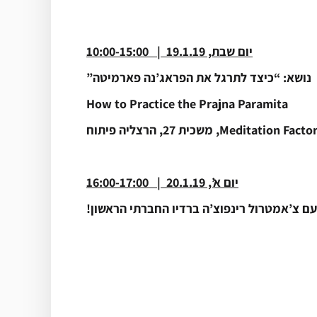
יום שבת, 19.1.19 | 10:00-15:00
נושא: “כיצד לתרגל את הפראג’נה פארמיטה”
How to Practice the Prajna Paramita
Meditation Facto
, משכית 27, הרצליה פיתוח
יום א’, 20.1.19 | 16:00-17:00
עם צ’אמטרול רינפוצ’ה ברדיו החברתי הראשון!