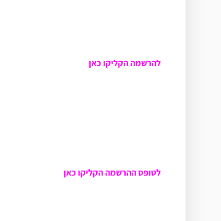
להרשמה הקליקו כאן
לטופס ההרשמה הקליקו כאן